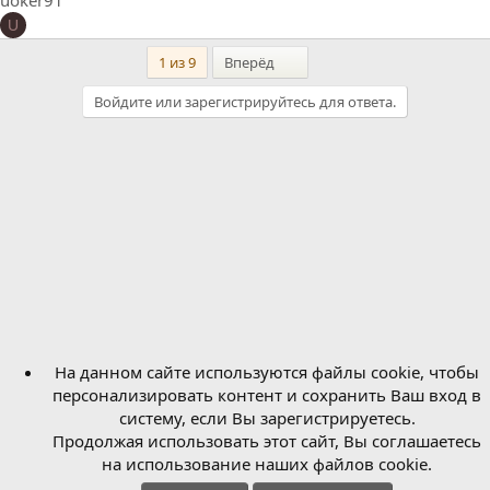
uoker91
U
Last
1 из 9
Вперёд
Войдите или зарегистрируйтесь для ответа.
На данном сайте используются файлы cookie, чтобы
персонализировать контент и сохранить Ваш вход в
систему, если Вы зарегистрируетесь.
Продолжая использовать этот сайт, Вы соглашаетесь
на использование наших файлов cookie.