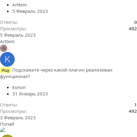
Arttem
5 Февраль 2023
Ответы
0
Просмотры
492
5 Февраль 2023
Arttem
A
K
Подскажите через какой плагин реализован
Ищу
функционал?
konon
31 Январь 2023
Ответы
1
Просмотры
492
3 Февраль 2023
Попай