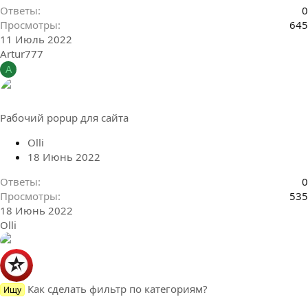
Ответы
0
Просмотры
645
11 Июль 2022
Artur777
A
Рабочий popup для сайта
Olli
18 Июнь 2022
Ответы
0
Просмотры
535
18 Июнь 2022
Olli
Как сделать фильтр по категориям?
Ищу