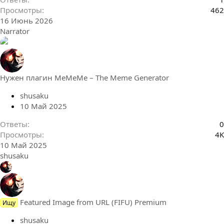
Просмотры
462
16 Июнь 2026
Narrator
Нужен плагин MeMeMe – The Meme Generator
shusaku
10 Май 2025
Ответы
0
Просмотры
4K
10 Май 2025
shusaku
Featured Image from URL (FIFU) Premium
Ищу
shusaku