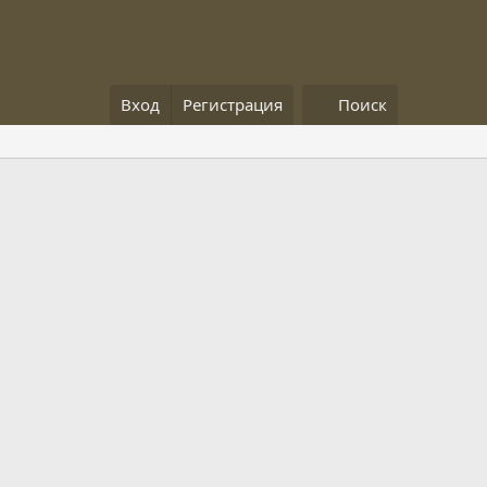
Вход
Регистрация
Поиск