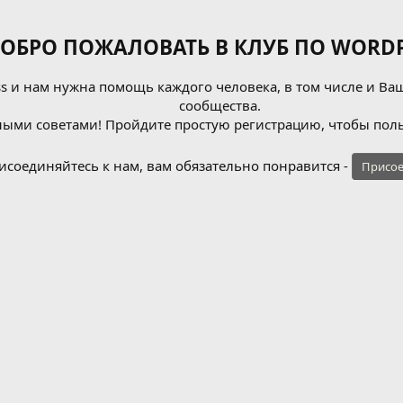
ОБРО ПОЖАЛОВАТЬ В КЛУБ ПО WORDP
 и нам нужна помощь каждого человека, в том числе и Ваш
сообщества.
ыми советами! Пройдите простую регистрацию, чтобы поль
исоединяйтесь к нам, вам обязательно понравится -
Присое