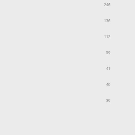
246
136
112
59
41
40
39