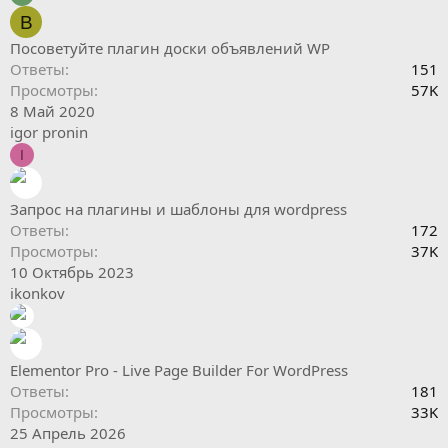
B
Посоветуйте плагин доски объявлений WP
Ответы
151
Просмотры
57K
8 Май 2020
igor pronin
I
Запрос на плагины и шаблоны для wordpress
Ответы
172
Просмотры
37K
10 Октябрь 2023
ikonkov
Elementor Pro - Live Page Builder For WordPress
Ответы
181
Просмотры
33K
25 Апрель 2026