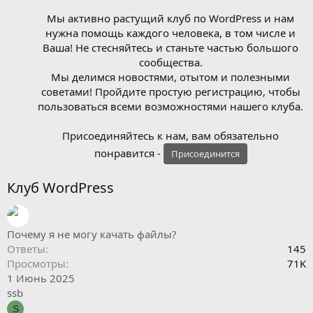
Мы активно растущий клуб по WordPress и нам
нужна помощь каждого человека, в том числе и
Ваша! Не стесняйтесь и станьте частью большого
сообщества.
Мы делимся новостями, отытом и полезными
советами! Пройдите простую регистрацию, чтобы
пользоваться всеми возможностями нашего клуба.
Присоединяйтесь к нам, вам обязательно
понравится -
Присоединится
Клуб WordPress
Почему я не могу качать файлы?
Ответы
145
Просмотры
71K
1 Июнь 2025
ssb
S