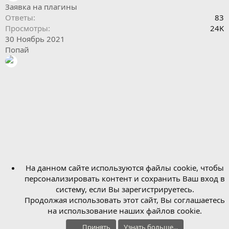
Заявка на плагины
Ответы
83
Просмотры
24K
30 Ноябрь 2021
Попай
На данном сайте используются файлы cookie, чтобы
персонализировать контент и сохранить Ваш вход в
систему, если Вы зарегистрируетесь.
Продолжая использовать этот сайт, Вы соглашаетесь
на использование наших файлов cookie.
Принять
Узнать больше...