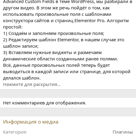
Advanced Custom Fields в теме WordPress, мы разбирали в
другом видео. В этом же речь пойдёт о том, как
использовать произвольные поля с шаблонами
конструктора сайтов и страниц Elementor Pro. Алгоритм
простой:
1) Создаём и заполняем произвольные поля;
2) Редактируем шаблон Elementor, в нашем случае это
шаблон записи;
3) Вставляем нужные виджеты и размечаем
динамические области созданными ранее полями.
Всё, данные произвольных полей теперь будет
выводиться в каждой записи или странице, для которой
делался шаблон.
Нажмите для раскрытия...
Нет комментариев для отображения.
Информация о медиа
Категория
Плагины