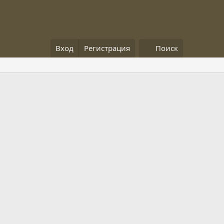
Вход
Регистрация
Поиск