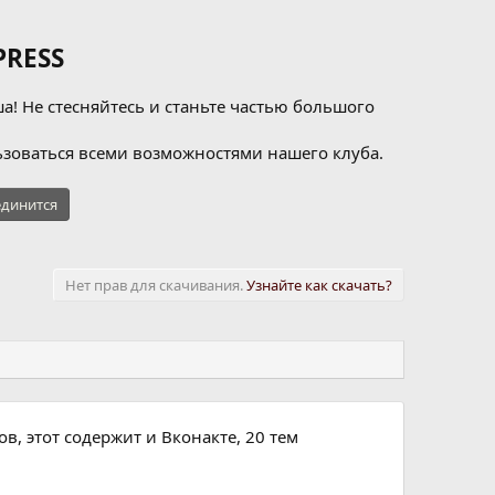
RESS
а! Не стесняйтесь и станьте частью большого
зоваться всеми возможностями нашего клуба.
динится
Нет прав для скачивания.
Узнайте как скачать?
, этот содержит и Вконакте, 20 тем