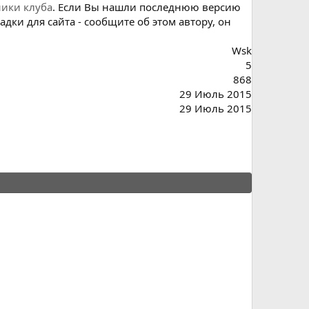
ники клуба
. Если Вы нашли последнюю версию
адки для сайта - сообщите об этом автору, он
Wsk
5
868
29 Июль 2015
29 Июль 2015