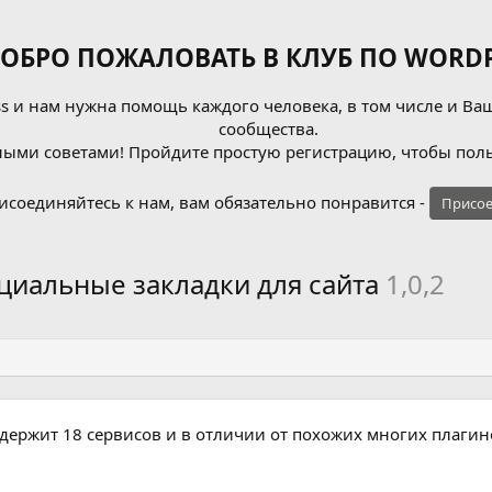
ОБРО ПОЖАЛОВАТЬ В КЛУБ ПО WORDP
 и нам нужна помощь каждого человека, в том числе и Ваш
сообщества.
ыми советами! Пройдите простую регистрацию, чтобы поль
исоединяйтесь к нам, вам обязательно понравится -
Присое
социальные закладки для сайта
1,0,2
держит 18 сервисов и в отличии от похожих многих плагинов