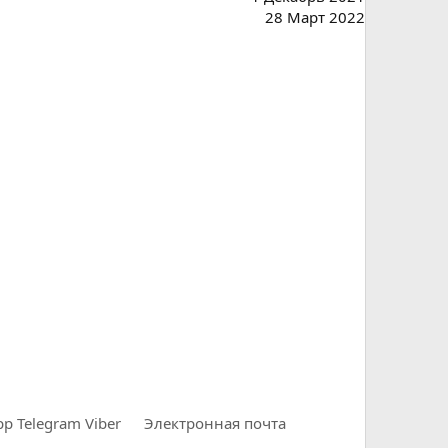
28 Март 2022
pp
Telegram
Viber
Электронная почта