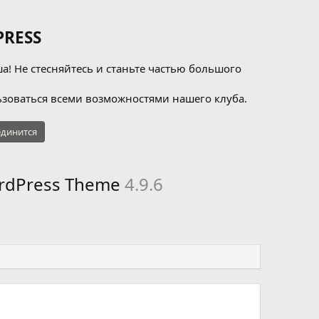
RESS
а! Не стесняйтесь и станьте частью большого
зоваться всеми возможностями нашего клуба.
динится
ordPress Theme
4.9.6