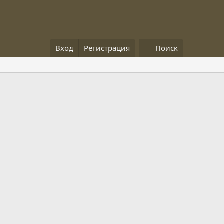
Вход
Регистрация
Поиск