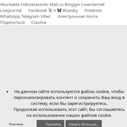
Vkontakte
Odnoklassniki
Mail.ru
Blogger
Liveinternet
Livejournal
Facebook
X
Bluesky
Pinterest
WhatsApp
Telegram
Viber
Электронная почта
Поделиться
Ссылка
На данном сайте используются файлы cookie, чтобы
персонализировать контент и сохранить Ваш вход в
систему, если Вы зарегистрируетесь.
Продолжая использовать этот сайт, Вы соглашаетесь
на использование наших файлов cookie.
Принять
Узнать больше...
Плагины