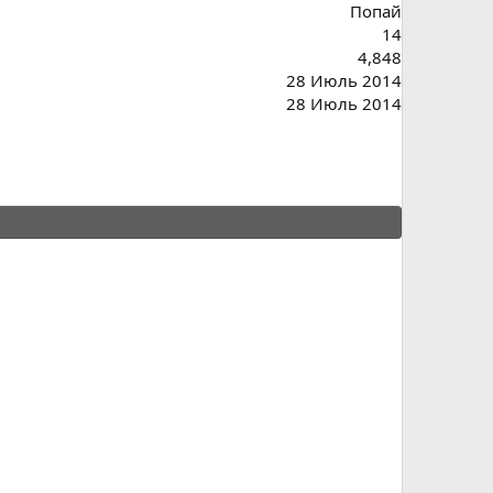
Попай
14
4,848
28 Июль 2014
28 Июль 2014