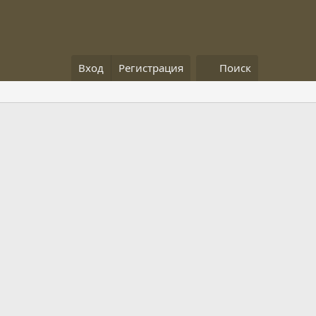
Вход
Регистрация
Поиск