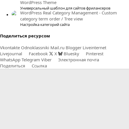
WordPress Theme
Универсальный шаблон для сайтов фрилансеров
WordPress Real Category Management - Custom
category term order / Tree view
Настройка категорий сайта
Поделиться ресурсом
Vkontakte
Odnoklassniki
Mail.ru
Blogger
Liveinternet
Livejournal
Facebook
X
Bluesky
Pinterest
WhatsApp
Telegram
Viber
Электронная почта
Поделиться
Ссылка