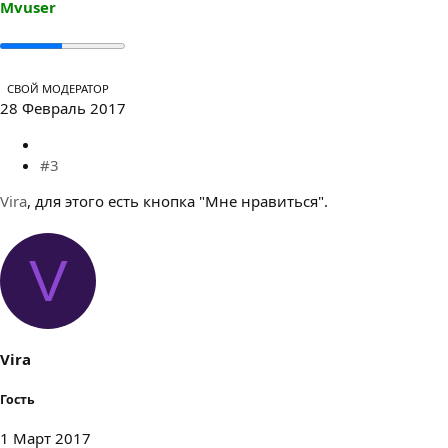
Mvuser
СВОЙ МОДЕРАТОР
28 Февраль 2017
#3
Vira
, для этого есть кнопка "Мне нравиться".
V
Vira
Гость
1 Март 2017