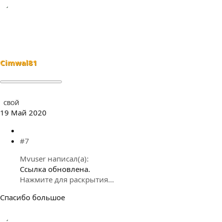
Cimwal81
СВОЙ
19 Май 2020
#7
Mvuser написал(а):
Ссылка обновлена.
Нажмите для раскрытия...
Спасибо большое