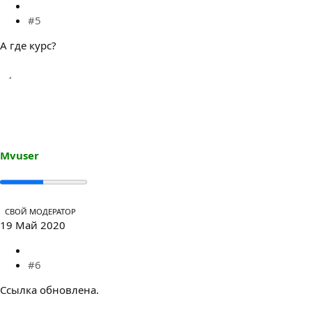
#5
А где курс?
Mvuser
СВОЙ МОДЕРАТОР
19 Май 2020
#6
Ссылка обновлена.