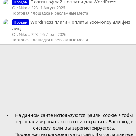
Плагин офлайн оплаты для WordPress
Продам
От: Nikolai223
1 Август 2026
Торговая площадка и рекламные места
WordPress плагин оплаты YooMoney для физ.
Продам
лиц
От: Nikolai223
26 Июль 2026
Торговая площадка и рекламные места
На данном сайте используются файлы cookie, чтобы
персонализировать контент и сохранить Ваш вход в
систему, если Вы зарегистрируетесь.
Продолжая использовать этот сайт, Вы соглашаетесь