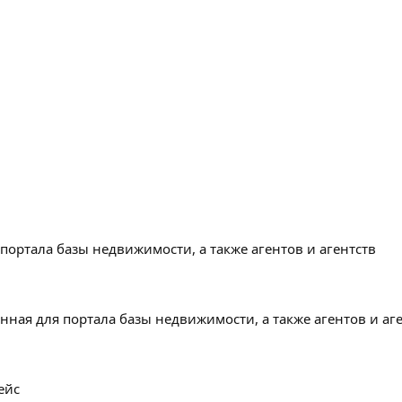
 портала базы недвижимости, а также агентов и агентств
нная для портала базы недвижимости, а также агентов и аге
ейс