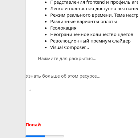
Представления frontend и профиль аг
Легко и полностью доступна вся пане
Режим реального времени, Тема нас
Различные варианты оплаты
Геолокация
Неограниченное количество цветов
Революционный премиум слайдер
Visual Composer...
Нажмите для раскрытия...
Узнать больше об этом ресурсе...
Попай