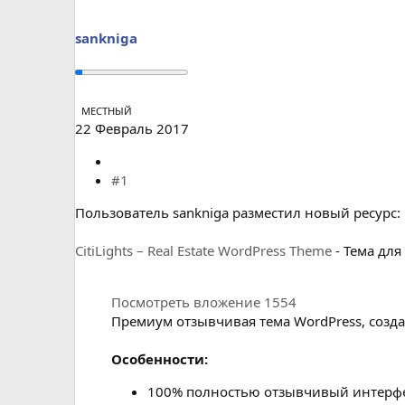
а
sankniga
МЕСТНЫЙ
22 Февраль 2017
#1
Пользователь sankniga разместил новый ресурс:
CitiLights – Real Estate WordPress Theme
- Тема для
Посмотреть вложение 1554
Премиум отзывчивая тема WordPress, созда
Особенности:
100% полностью отзывчивый интерф