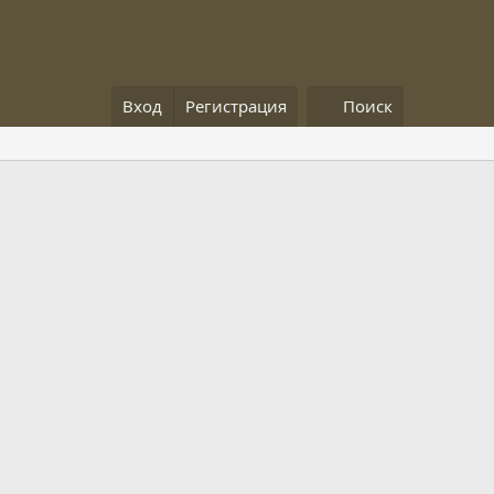
Вход
Регистрация
Поиск