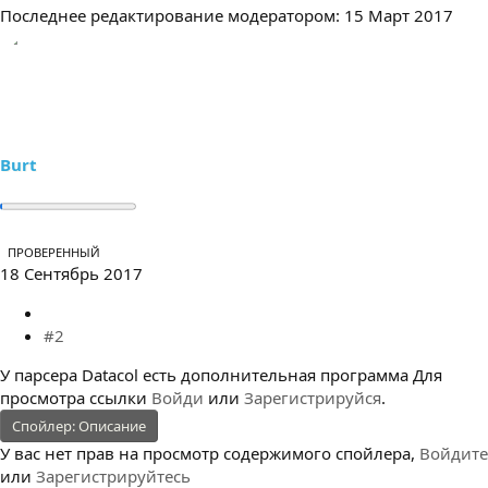
Последнее редактирование модератором:
15 Март 2017
Burt
ПРОВЕРЕННЫЙ
18 Сентябрь 2017
#2
У парсера Datacol есть дополнительная программа
Для
просмотра ссылки
Войди
или
Зарегистрируйся
.
Спойлер:
Описание
У вас нет прав на просмотр содержимого спойлера,
Войдите
или
Зарегистрируйтесь