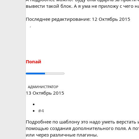
вывести такой блок. А я ума не приложу с чего на
Последнее редактирование:
12 Октябрь 2015
Попай
АДМИНИСТРАТОР
13 Октябрь 2015
#4
Подробнее по шаблону это надо уметь верстать
помощью создания дополнительного поля. А пот
или через различные плагины.