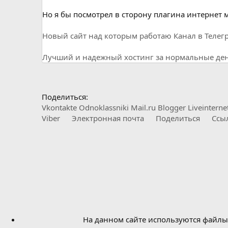
Но я бы посмотрел в сторону плагина интернет
Новый сайт над которым работаю
Канал в Телег
Лучший и надежный хостинг за нормальные день
Поделиться:
Vkontakte
Odnoklassniki
Mail.ru
Blogger
Liveinterne
Viber
Электронная почта
Поделиться
Ссы
На данном сайте используются файлы 