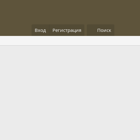
Вход
Регистрация
Поиск