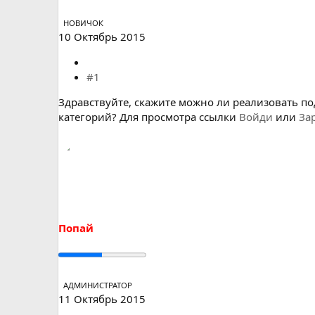
а
НОВИЧОК
10 Октябрь 2015
#1
Здравствуйте, скажите можно ли реализовать по
категорий?
Для просмотра ссылки
Войди
или
За
Попай
АДМИНИСТРАТОР
11 Октябрь 2015