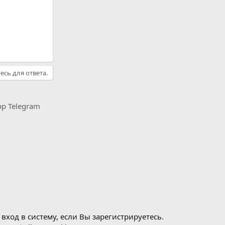
есь для ответа.
pp
Telegram
ход в систему, если Вы зарегистрируетесь.