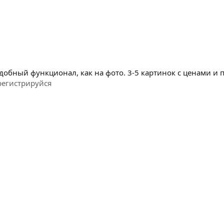
добный функционал, как на фото. 3-5 картинок с ценами и
регистрируйся