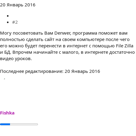
20 Январь 2016
#2
Могу посоветовать Вам Denwer, программа поможет вам
полностью сделать сайт на своем компьютере после чего
его можно будет перенести в интернет с помощью File Zilla
и БД. Впрочем начинайте с малого, в интернете достаточно
видео уроков.
Последнее редактирование:
20 Январь 2016
Fishka