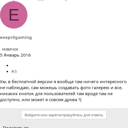
E
exepr0gaming
НОВИЧОК
5 Январь 2016
#3
Хм, в бесплатной версии я вообще там ничего интересного
не наблюдаю, сам можешь создавать фото галерею и все,
никаких кнопок для пользователей там вроде там не
доступно, или может я совсем дрова ?(
Войдите или зарегистрируйтесь для ответа.
Поделиться: