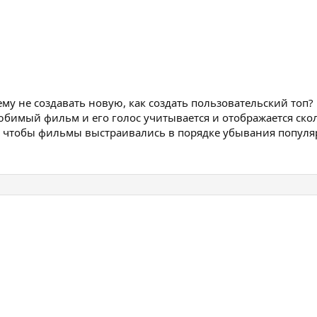
тему не создавать новую, как создать пользовательский топ?
бимый фильм и его голос учитывается и отображается ско
и чтобы фильмы выстраивались в порядке убывания популя