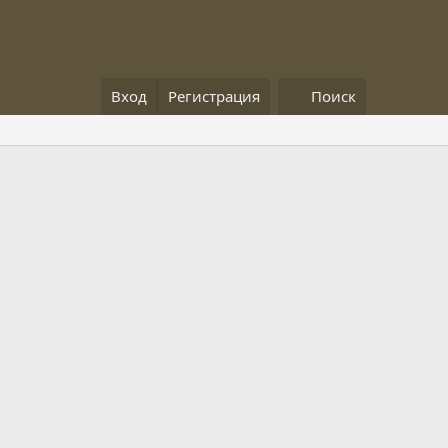
Вход
Регистрация
Поиск