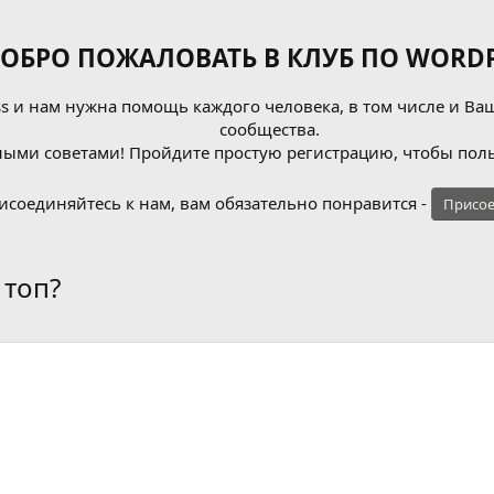
ОБРО ПОЖАЛОВАТЬ В КЛУБ ПО WORDP
 и нам нужна помощь каждого человека, в том числе и Ваш
сообщества.
ыми советами! Пройдите простую регистрацию, чтобы поль
исоединяйтесь к нам, вам обязательно понравится -
Присое
 топ?