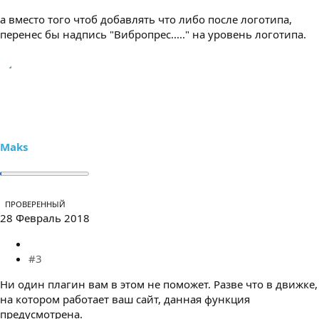
а вместо того чтоб добавлять что либо после логотипа,
перенес бы надпись "Вибропрес....." на уровень логотипа.
Maks
ПРОВЕРЕННЫЙ
28 Февраль 2018
#3
Ни один плагин вам в этом не поможет. Разве что в движке,
на котором работает ваш сайт, данная функция
предусмотрена.