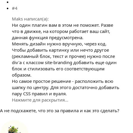
#4
Maks написал(а):
Ни один плагин вам в этом не поможет. Разве
что в движке, на котором работает ваш сайт,
данная функция предусмотрена.
Менять дизайн нужно вручную, через код.
Чтобы добавить картинку или нечто другое
(рекламный блок, текст и прочее) нужно после
div'а с классом site-branding добавить еще один
блок и стилизовать его соответствующим
образом.
Но самое простое решение - расположить всю
шапку по центру. Для этого достаточно добавить
пару CSS правил и вуаля.
Нажмите для раскрытия...
А не подскажете, что это за правила и как это сделать?