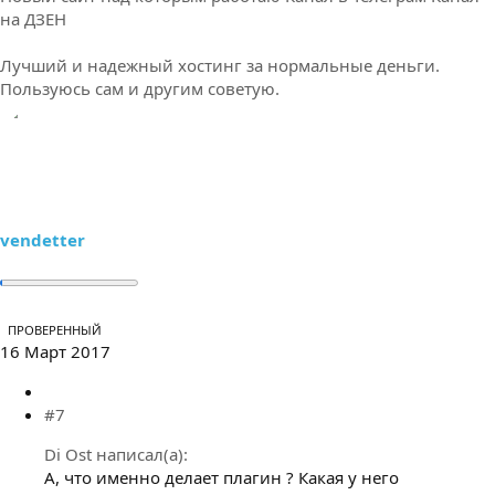
на ДЗЕН
Лучший и надежный хостинг за нормальные деньги.
Пользуюсь сам и другим советую.
vendetter
ПРОВЕРЕННЫЙ
16 Март 2017
#7
Di Ost написал(а):
А, что именно делает плагин ? Какая у него