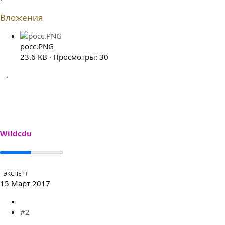
Вложения
росс.PNG
23.6 KB · Просмотры: 30
Wildcdu
ЭКСПЕРТ
15 Март 2017
#2