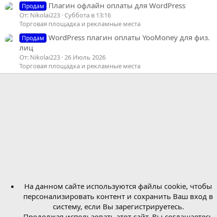
Плагин офлайн оплаты для WordPress
Продам
От: Nikolai223
Суббота в 13:16
Торговая площадка и рекламные места
WordPress плагин оплаты YooMoney для физ.
Продам
лиц
От: Nikolai223
26 Июль 2026
Торговая площадка и рекламные места
На данном сайте используются файлы cookie, чтобы
персонализировать контент и сохранить Ваш вход в
систему, если Вы зарегистрируетесь.
Продолжая использовать этот сайт, Вы соглашаетесь