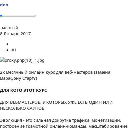
ы
л
den
а
МЕСТНЫЙ
8 Январь 2017
#1
2х месячный онлайн курс для веб-мастеров (замена
марафону Старт?)
ДЛЯ КОГО ЭТОТ КУРС
ДЛЯ ВЕБМАСТЕРОВ, У КОТОРЫХ УЖЕ ЕСТЬ ОДИН ИЛИ
НЕСКОЛЬКО САЙТОВ
Эволюция - это сильная докрутка трафика, монетизации,
построение грамотной онлайн-команды, масштабирование