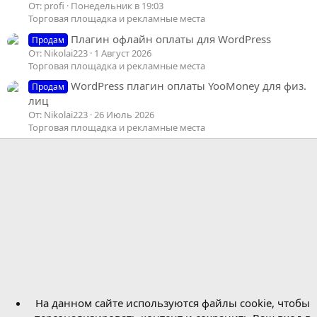
От: profi
Понедельник в 19:03
Торговая площадка и рекламные места
Плагин офлайн оплаты для WordPress
Продам
От: Nikolai223
1 Август 2026
Торговая площадка и рекламные места
WordPress плагин оплаты YooMoney для физ.
Продам
лиц
От: Nikolai223
26 Июль 2026
Торговая площадка и рекламные места
На данном сайте используются файлы cookie, чтобы