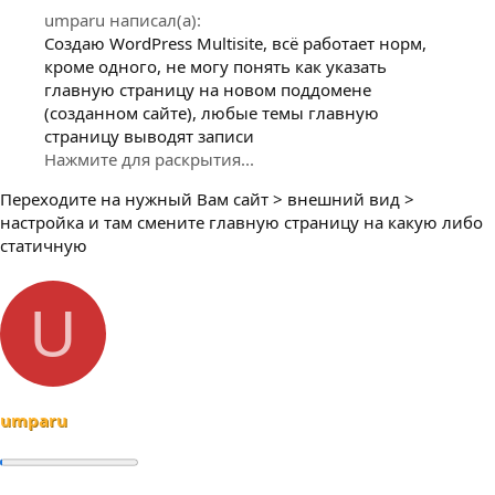
umparu написал(а):
Создаю WordPress Multisite, всё работает норм,
кроме одного, не могу понять как указать
главную страницу на новом поддомене
(созданном сайте), любые темы главную
страницу выводят записи
Нажмите для раскрытия...
Переходите на нужный Вам сайт > внешний вид >
настройка и там смените главную страницу на какую либо
статичную
U
umparu