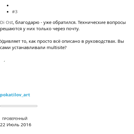
#3
Di Ost
, благодарю - уже обратился. Технические вопросы
решаются у них только через почту.
Удивляет то, как просто всё описано в руководствах. Вы
сами устанавливали multisite?
pokatilov_art
ПРОВЕРЕННЫЙ
22 Июль 2016