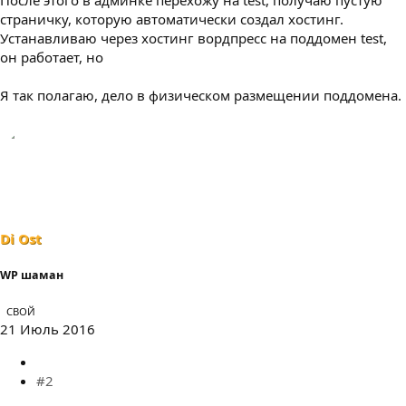
страничку, которую автоматически создал хостинг.
Устанавливаю через хостинг вордпресс на поддомен test,
он работает, но
Я так полагаю, дело в физическом размещении поддомена.
Di Ost
WP шаман
СВОЙ
21 Июль 2016
#2