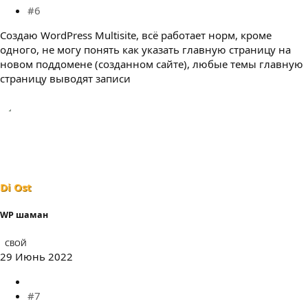
#6
Создаю WordPress Multisite, всё работает норм, кроме
одного, не могу понять как указать главную страницу на
новом поддомене (созданном сайте), любые темы главную
страницу выводят записи
Di Ost
WP шаман
СВОЙ
29 Июнь 2022
#7