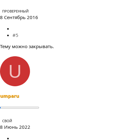
ПРОВЕРЕННЫЙ
8 Сентябрь 2016
#5
Тему можно закрывать.
U
umparu
СВОЙ
8 Июнь 2022