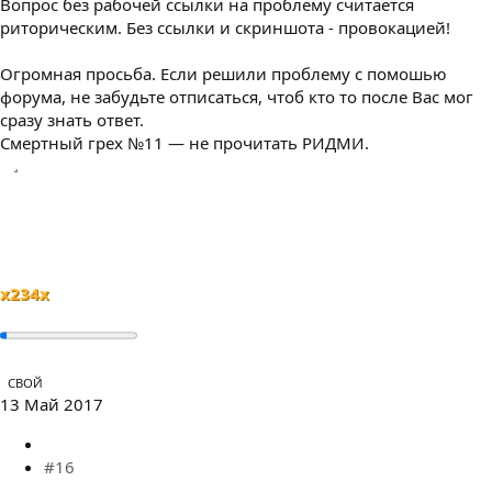
Вопрос без рабочей ссылки на проблему считается
риторическим. Без ссылки и скриншота - провокацией!
Огромная просьба. Если решили проблему с помошью
форума, не забудьте отписаться, чтоб кто то после Вас мог
сразу знать ответ.
Смертный грех №11 — не прочитать РИДМИ.
x234x
СВОЙ
13 Май 2017
#16