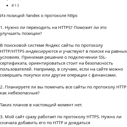
#13
Из позиций Yandex о протоколе https
1. Нужно ли переходить на HTTPS? Поможет ли это
улучшить позиции?
В поисковой системе Яндекс сайты по протоколу
HTTP/HTTPS индексируются и участвуют в поиске на равных
условиях. Принимая решение о подключении SSL-
сертификата, ориентироваться стоит на безопасность
пользователей. Например, в случаях, если на сайте можно
совершать покупки или другие операции с финансами.
2. Планируете ли вы помечать все сайты по протоколу HTTP
как небезопасные?
Таких планов в настоящий момент нет.
3. Мой сайт сразу работает по протоколу HTTPS. Нужно ли
сначала добавить его по HTTP и дождаться