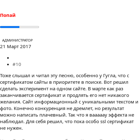
Попай
АДМИНИСТРАТОР
21 Март 2017
#10
Тоже слышал и читал эту песню, особенно у Гугла, что с
сертификатом сайты в приоритете в поиске. Вот решил
сделать эксперимент на одном сайте. В марте как раз
заканчивается сертификат и продлять его нет никакого
желания. Сайт информационный с уникальными текстом и
фото. Конечно конкуренция не дремлет, но результат
можно написать плачевный. Так что я вааааау эффекта не
наблюдал. Для себя решил, что пока особо ssl сертификат
не нужен.