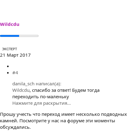
Wildcdu
ЭКСПЕРТ
21 Март 2017
#4
danila_sch написал(а):
Wildcdu
, спасибо за ответ! Будем тогда
переходить по-маленьку
Нажмите для раскрытия...
Прошу учесть что переход имеет несколько подводных
камней. Посмотрите у нас на форуме эти моменты
обсуждались.