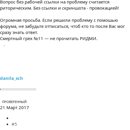
Вопрос без рабочей ссылки на проблему считается
риторическим. Без ссылки и скриншота - провокацией!
Огромная просьба. Если решили проблему с помошью
форума, не забудьте отписаться, чтоб кто то после Вас мог
сразу знать ответ.
Смертный грех №11 — не прочитать РИДМИ.
danila_sch
ПРОВЕРЕННЫЙ
21 Март 2017
#5