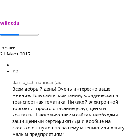
Wildcdu
ЭКСПЕРТ
21 Март 2017
#2
danila_sch написал(а):
Всем добрый день! Очень интересно ваше
мнение. Есть сайты компаний, юридическая и
транспортная тематика. Никакой электронной
торговли, просто описание услуг, цены и
контакты. Насколько таким сайтам необходим
защищенный сертификат? Да и вообще на
сколько он нужен по вашему мнению или опыту
малым предприятиям?