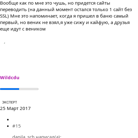
Вообще как по мне это чушь, но придется сайты
переводить (на данный момент остался только 1 сайт без
SSL) Мне это напоминает, когда я пришел в баню самый
первый, но веник не взял,я уже сижу и кайфую, а друзья
еще идут с веником
Wildcdu
ЭКСПЕРТ
25 Март 2017
#15
danila_sch написал(а):