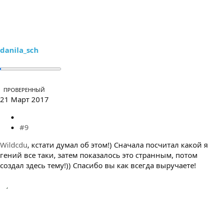
danila_sch
ПРОВЕРЕННЫЙ
21 Март 2017
#9
Wildcdu
, кстати думал об этом!) Сначала посчитал какой я
гений все таки, затем показалось это странным, потом
создал здесь тему!)) Спасибо вы как всегда выручаете!