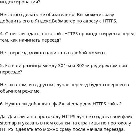
индексирования?
Нет, этого делать не обязательно. Вы можете сразу
добавить его в Яндекс.Вебмастер по адресу с HTTPS.
4. Стоит ли ждать, пока сайт HTTPS проиндексируется перед
тем, как начинать переезд?
Нет, переезд можно начинать в любой момент.
5. Есть ли разница между 301-м и 302-м редиректом при
переезде?
Нет, и в том, и в другом случае переезд будет совершен в
обычном режиме.
6. Нужно ли добавлять файл sitemap для HTTPS-сайта?
Да. Для сайта по протоколу HTTPS лучше создать свой файл
sitemap и указать в нем ссылки на страницы по протоколу
HTTPS. Сделать это можно сразу после начала переезда.