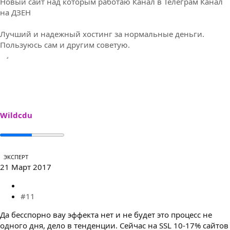
Новый сайт над которым работаю
Канал в Телеграм
Канал
на ДЗЕН
Лучший и надежный хостинг за нормальные деньги.
Пользуюсь сам и другим советую.
Wildcdu
ЭКСПЕРТ
21 Март 2017
#11
Да бесспорно вау эффекта нет и не будет это процесс не
одного дня, дело в тенденции. Сейчас на SSL 10-17% сайтов