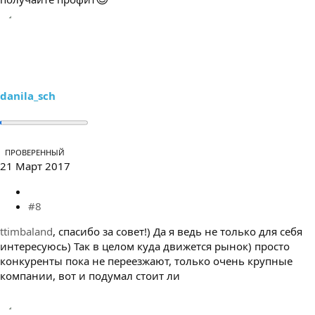
danila_sch
ПРОВЕРЕННЫЙ
21 Март 2017
#8
ttimbaland
, спасибо за совет!) Да я ведь не только для себя
интересуюсь) Так в целом куда движется рынок) просто
конкуренты пока не переезжают, только очень крупные
компании, вот и подумал стоит ли