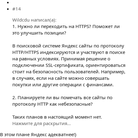
#14
Wildcdu написал(а):
1. Нужно ли переходить на HTTPS? Поможет ли
это улучшить позиции?
В поисковой системе Яндекс сайты по протоколу
HTTP/HTTPS индексируются и участвуют в поиске
на равных условиях. Принимая решение о
подключении SSL-сертификата, ориентироваться
стоит на безопасность пользователей. Например,
в случаях, если на сайте можно совершать
покупки или другие операции с финансами.
2. Планируете ли вы помечать все сайты по
протоколу HTTP как небезопасные?
Таких планов в настоящий момент нет.
Нажмите для раскрытия...
В этом плане Яндекс адекватнее!)