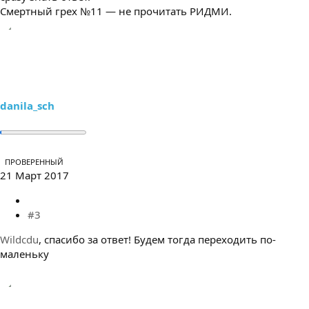
Смертный грех №11 — не прочитать РИДМИ.
danila_sch
ПРОВЕРЕННЫЙ
21 Март 2017
#3
Wildcdu
, спасибо за ответ! Будем тогда переходить по-
маленьку