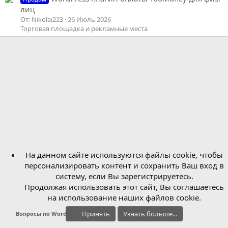
лиц
От: Nikolai223
26 Июль 2026
Торговая площадка и рекламные места
На данном сайте используются файлы cookie, чтобы
персонализировать контент и сохранить Ваш вход в
систему, если Вы зарегистрируетесь.
Продолжая использовать этот сайт, Вы соглашаетесь
на использование наших файлов cookie.
Принять
Узнать больше...
Вопросы по WordPress