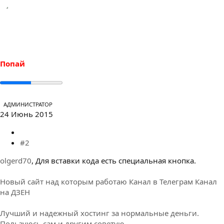
Попай
АДМИНИСТРАТОР
24 Июнь 2015
#2
olgerd70
, Для вставки кода есть специальная кнопка.
Новый сайт над которым работаю
Канал в Телеграм
Канал
на ДЗЕН
Лучший и надежный хостинг за нормальные деньги.
Пользуюсь сам и другим советую.