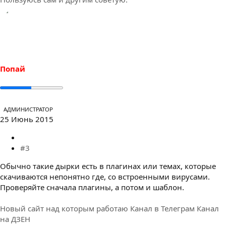
Попай
АДМИНИСТРАТОР
25 Июнь 2015
#3
Обычно такие дырки есть в плагинах или темах, которые
скачиваются непонятно где, со встроенными вирусами.
Проверяйте сначала плагины, а потом и шаблон.
Новый сайт над которым работаю
Канал в Телеграм
Канал
на ДЗЕН