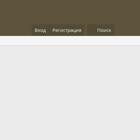
Вход
Регистрация
Поиск