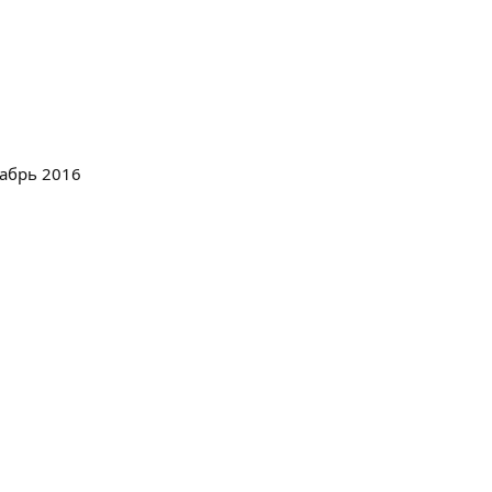
кабрь 2016