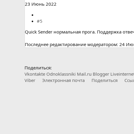
23 Июнь 2022
#5
Quick Sender нормальная прога. Поддержка отве
Последнее редактирование модератором:
24 Ию
Поделиться:
Vkontakte
Odnoklassniki
Mail.ru
Blogger
Liveinterne
Viber
Электронная почта
Поделиться
Ссы