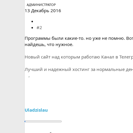
АДМИНИСТРАТОР
13 Декабрь 2016
#2
Программы были какие-то. но уже не помню. Во
найдешь, что нужное.
Новый сайт над которым работаю
Канал в Телег
Лучший и надежный хостинг за нормальные день
Uladzislau