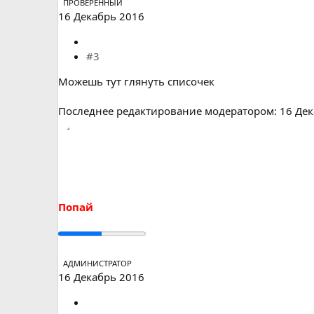
ПРОВЕРЕННЫЙ
16 Декабрь 2016
#3
Можешь тут глянуть списочек
Последнее редактирование модератором:
16 Де
Попай
АДМИНИСТРАТОР
16 Декабрь 2016