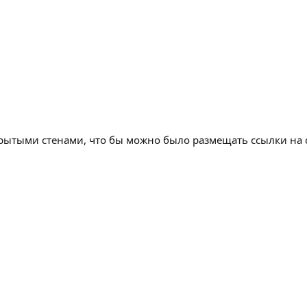
крытыми стенами, что бы можно было размещать ссылки на 