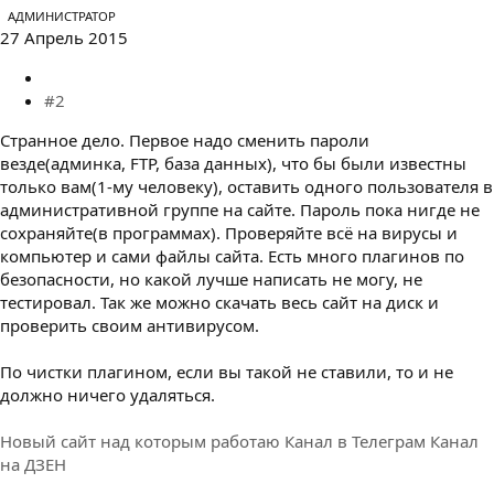
АДМИНИСТРАТОР
27 Апрель 2015
#2
Странное дело. Первое надо сменить пароли
везде(админка, FTP, база данных), что бы были известны
только вам(1-му человеку), оставить одного пользователя в
административной группе на сайте. Пароль пока нигде не
сохраняйте(в программах). Проверяйте всё на вирусы и
компьютер и сами файлы сайта. Есть много плагинов по
безопасности, но какой лучше написать не могу, не
тестировал. Так же можно скачать весь сайт на диск и
проверить своим антивирусом.
По чистки плагином, если вы такой не ставили, то и не
должно ничего удаляться.
Новый сайт над которым работаю
Канал в Телеграм
Канал
на ДЗЕН