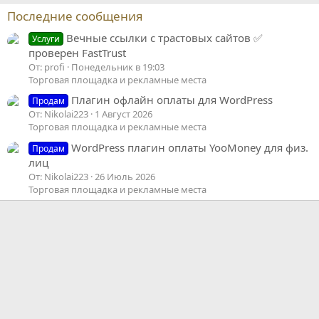
Последние сообщения
Вечные ссылки с трастовых сайтов ✅
Услуги
проверен FastTrust
От: profi
Понедельник в 19:03
Торговая площадка и рекламные места
Плагин офлайн оплаты для WordPress
Продам
От: Nikolai223
1 Август 2026
Торговая площадка и рекламные места
WordPress плагин оплаты YooMoney для физ.
Продам
лиц
От: Nikolai223
26 Июль 2026
Торговая площадка и рекламные места