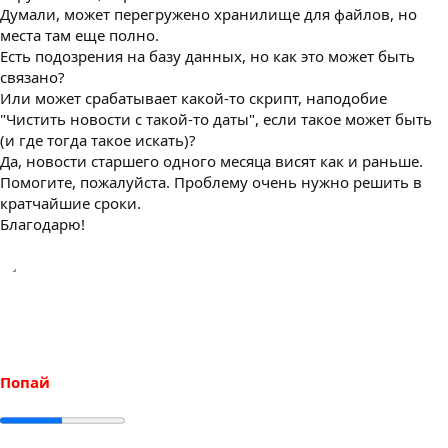
Думали, может перегружено хранилище для файлов, но
места там еще полно.
Есть подозрения на базу данных, но как это может быть
связано?
Или может срабатывает какой-то скрипт, наподобие
"Чистить новости с такой-то даты", если такое может быть
(и где тогда такое искать)?
Да, новости старшего одного месяца висят как и раньше.
Помогите, пожалуйста. Проблему очень нужно решить в
кратчайшие сроки.
Благодарю!
Попай