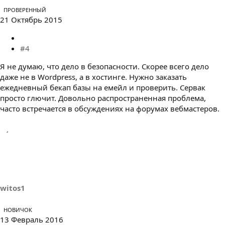
ПРОВЕРЕННЫЙ
21 Октябрь 2015
#4
Я не думаю, что дело в безопасности. Скорее всего дело
даже не в Wordpress, а в хостинге. Нужно заказать
ежедневный бекап базы на емейл и проверить. Сервак
просто глючит. Довольно распространенная проблема,
часто встречается в обсуждениях на форумах вебмастеров.
witos1
НОВИЧОК
13 Февраль 2016