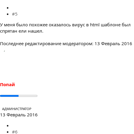
#5
У меня было похожее оказалось вирус в html шаблоне был
спрятан ели нашел.
Последнее редактирование модератором:
13 Февраль 2016
Попай
АДМИНИСТРАТОР
13 Февраль 2016
#6