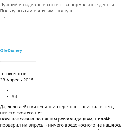
Лучший и надежный хостинг за нормальные деньги.
Пользуюсь сам и другим советую.
OleDisney
ПРОВЕРЕННЫЙ
28 Апрель 2015
#3
Да, дело действительно интересное - поискал в нете,
ничего схожего нет...
Пока все сделал по Вашим рекомендациям,
Попай
:
проверил на вирусы - ничего вредоносного не нашлось.