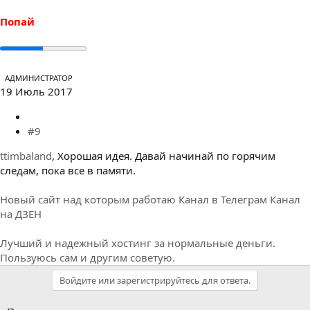
:
Попай
АДМИНИСТРАТОР
19 Июль 2017
#9
ttimbaland
, Хорошая идея. Давай начинай по горячим
следам, пока все в памяти.
Новый сайт над которым работаю
Канал в Телеграм
Канал
на ДЗЕН
Лучший и надежный хостинг за нормальные деньги.
Пользуюсь сам и другим советую.
Войдите или зарегистрируйтесь для ответа.