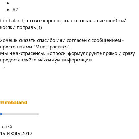
#7
ttimbaland
, это все хорошо, только остальные ошибки/
косяки поправь )))
Хочешь сказать спасибо или согласен с сообщением -
просто нажми "Мне нравится".
Мы не экстрасенсы. Вопросы формулируйте прямо и сразу
предоставляйте максимум информации.
ttimbaland
СВОЙ
19 Июль 2017