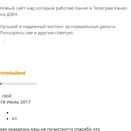
Новый сайт над которым работаю
Канал в Телеграм
Канал
на ДЗЕН
Лучший и надежный хостинг за нормальные деньги.
Пользуюсь сам и другим советую.
ttimbaland
СВОЙ
18 Июль 2017
#6
хех оказалось кеш не почистил=)) спасибо что