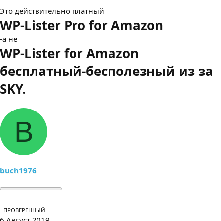
Это действительно платный
WP-Lister Pro for Amazon
-а не
WP-Lister for Amazon
бесплатный-бесполезный из за
SKY.
B
buch1976
ПРОВЕРЕННЫЙ
6 Август 2019