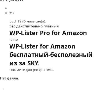
#3
buch1976 написал(а):
Это действительно платный
WP-Lister Pro for Amazon
-а не
WP-Lister for Amazon
бесплатный-бесполезный
из за SKY.
Нажмите для раскрытия...
Нет файла.