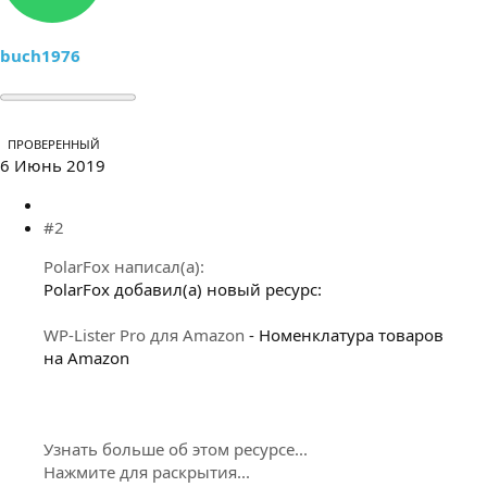
buch1976
ПРОВЕРЕННЫЙ
6 Июнь 2019
#2
PolarFox написал(а):
PolarFox добавил(а) новый ресурс:
WP-Lister Pro для Amazon
- Номенклатура товаров
на Amazon
Узнать больше об этом ресурсе...
Нажмите для раскрытия...