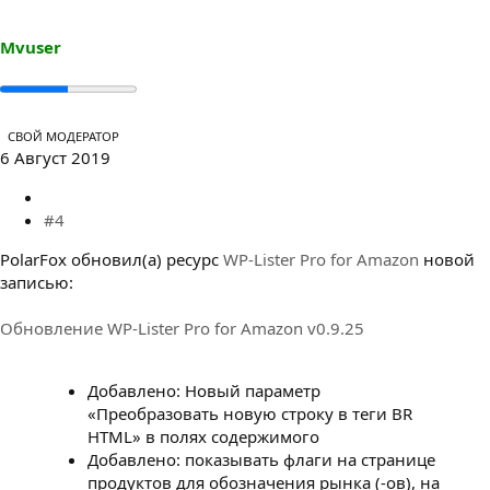
Mvuser
СВОЙ МОДЕРАТОР
6 Август 2019
#4
PolarFox обновил(а) ресурс
WP-Lister Pro for Amazon
новой
записью:
Обновление WP-Lister Pro for Amazon v0.9.25
Добавлено: Новый параметр
«Преобразовать новую строку в теги BR
HTML» в полях содержимого
Добавлено: показывать флаги на странице
продуктов для обозначения рынка (-ов), на