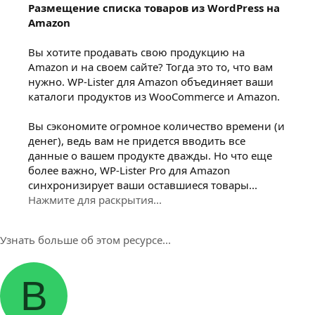
Размещение списка товаров из WordPress на
Amazon
Вы хотите продавать свою продукцию на
Amazon и на своем сайте? Тогда это то, что вам
нужно. WP-Lister для Amazon объединяет ваши
каталоги продуктов из WooCommerce и Amazon.
Вы сэкономите огромное количество времени (и
денег), ведь вам не придется вводить все
данные о вашем продукте дважды. Но что еще
более важно, WP-Lister Pro для Amazon
синхронизирует ваши оставшиеся товары...
Нажмите для раскрытия...
Узнать больше об этом ресурсе...
B