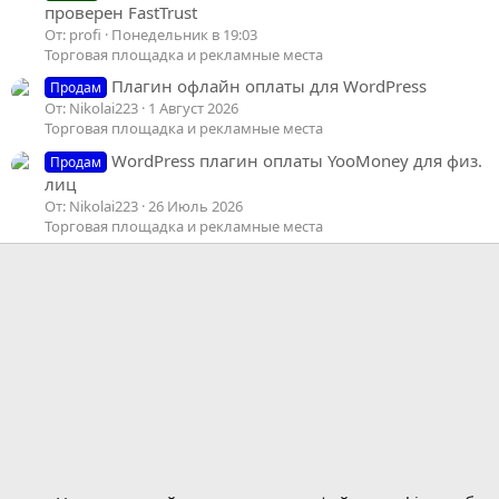
проверен FastTrust
От: profi
Понедельник в 19:03
Торговая площадка и рекламные места
Плагин офлайн оплаты для WordPress
Продам
От: Nikolai223
1 Август 2026
Торговая площадка и рекламные места
WordPress плагин оплаты YooMoney для физ.
Продам
лиц
От: Nikolai223
26 Июль 2026
Торговая площадка и рекламные места