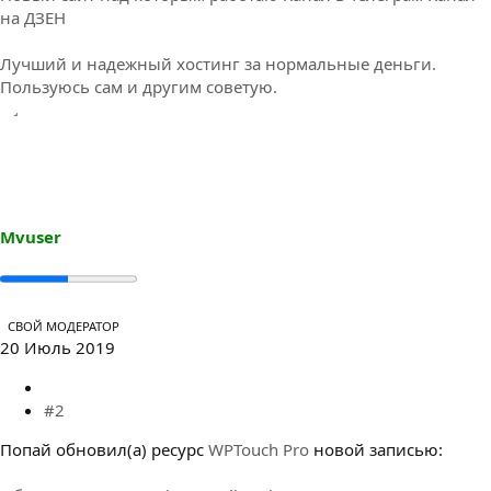
на ДЗЕН
Лучший и надежный хостинг за нормальные деньги.
Пользуюсь сам и другим советую.
Mvuser
СВОЙ МОДЕРАТОР
20 Июль 2019
#2
Попай обновил(а) ресурс
WPTouch Pro
новой записью: