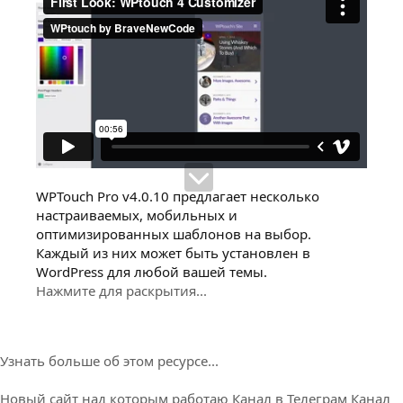
WPTouch Pro v4.0.10 предлагает несколько
настраиваемых, мобильных и
оптимизированных шаблонов на выбор.
Каждый из них может быть установлен в
WordPress для любой вашей темы.
Нажмите для раскрытия...
Узнать больше об этом ресурсе...
Новый сайт над которым работаю
Канал в Телеграм
Канал