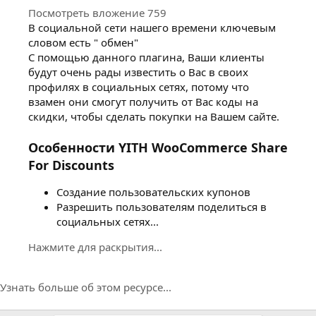
Посмотреть вложение 759
В социальной сети нашего времени ключевым
словом есть " обмен"
С помощью данного плагина, Ваши клиенты
будут очень рады известить о Вас в своих
профилях в социальных сетях, потому что
взамен они смогут получить от Вас коды на
скидки, чтобы сделать покупки на Вашем сайте.
Особенности YITH WooCommerce Share
For Discounts
Создание пользовательских купонов
Разрешить пользователям поделиться в
социальных сетях...
Нажмите для раскрытия...
Узнать больше об этом ресурсе...