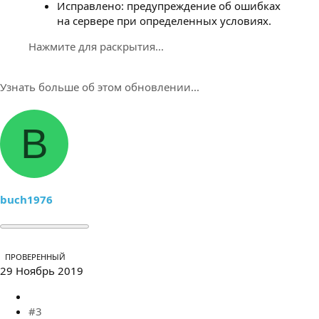
Исправлено: предупреждение об ошибках
на сервере при определенных условиях.
Нажмите для раскрытия...
Узнать больше об этом обновлении...
B
buch1976
ПРОВЕРЕННЫЙ
29 Ноябрь 2019
#3