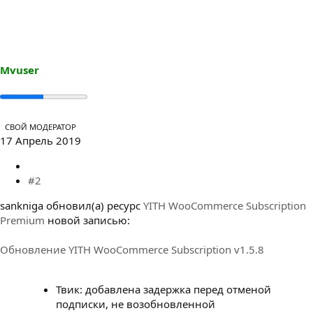
Mvuser
СВОЙ МОДЕРАТОР
17 Апрель 2019
#2
sankniga обновил(а) ресурс
YITH WooCommerce Subscription
Premium
новой записью:
Обновление YITH WooCommerce Subscription v1.5.8
Твик: добавлена задержка перед отменой
подписки, не возобновленной