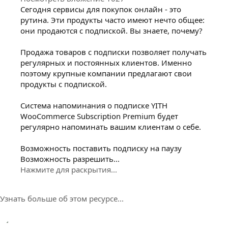
Сегодня сервисы для покупок онлайн - это
рутина. Эти продукты часто имеют нечто общее:
они продаются с подпиской. Вы знаете, почему?
Продажа товаров с подписки позволяет получать
регулярных и постоянных клиентов. Именно
поэтому крупные компании предлагают свои
продукты с подпиской.
Система напоминания о подписке YITH
WooCommerce Subscription Premium будет
регулярно напоминать вашим клиентам о себе.
Возможность поставить подписку на паузу
Возможность разрешить...
Нажмите для раскрытия...
Узнать больше об этом ресурсе...