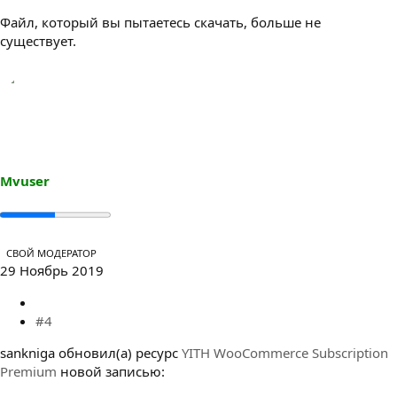
Файл, который вы пытаетесь скачать, больше не
существует.
Mvuser
СВОЙ МОДЕРАТОР
29 Ноябрь 2019
#4
sankniga обновил(а) ресурс
YITH WooCommerce Subscription
Premium
новой записью: