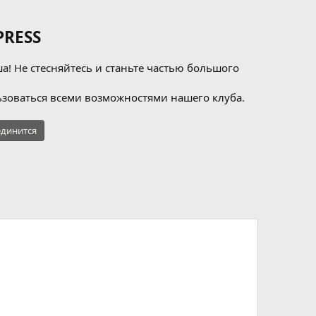
RESS
а! Не стесняйтесь и станьте частью большого
зоваться всеми возможностями нашего клуба.
динится