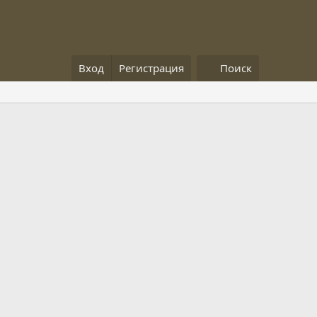
Вход
Регистрация
Поиск