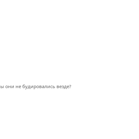
бы они не будировались везде?