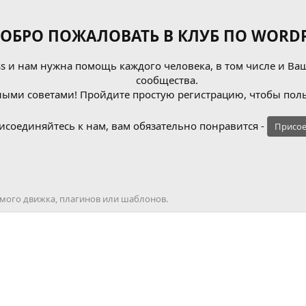
ОБРО ПОЖАЛОВАТЬ В КЛУБ ПО WORDP
 и нам нужна помощь каждого человека, в том числе и Ваш
сообщества.
ыми советами! Пройдите простую регистрацию, чтобы поль
исоединяйтесь к нам, вам обязательно понравится -
Присое
Самого движка, плагинов или шаблонов.