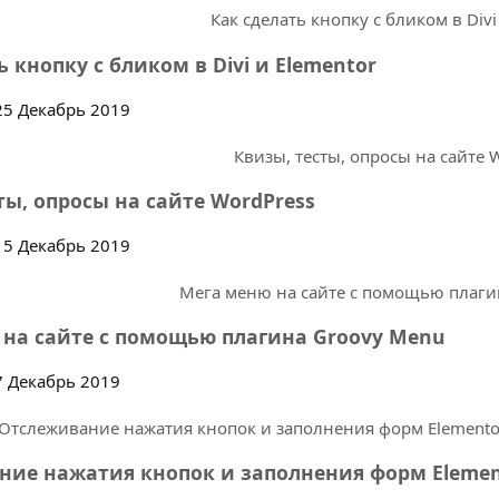
ь кнопку с бликом в Divi и Elementor
5 Декабрь 2019
ты, опросы на сайте WordPress
5 Декабрь 2019
 на сайте c помощью плагина Groovy Menu
 Декабрь 2019
ие нажатия кнопок и заполнения форм Elemento