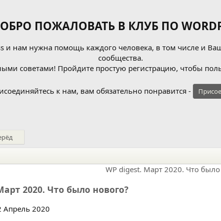
ОБРО ПОЖАЛОВАТЬ В КЛУБ ПО WORDP
 и нам нужна помощь каждого человека, в том числе и Ваш
сообщества.
ыми советами! Пройдите простую регистрацию, чтобы поль
исоединяйтесь к нам, вам обязательно понравится -
Присое
ерёд
 Март 2020. Что было нового?
 Апрель 2020