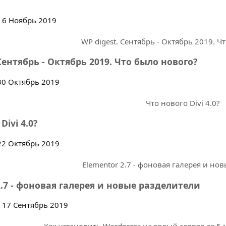
6 Ноябрь 2019
Сентябрь - Октябрь 2019. Что было нового?
0 Октябрь 2019
Divi 4.0?
2 Октябрь 2019
2.7 - фоновая галерея и новые разделители
17 Сентябрь 2019