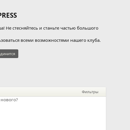
RESS
а! Не стесняйтесь и станьте частью большого
зоваться всеми возможностями нашего клуба.
динится
Фильтры