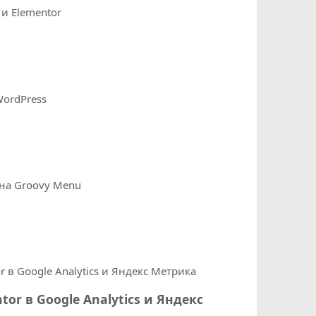
r в Google Analytics и Яндекс