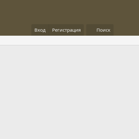
Вход
Регистрация
Поиск