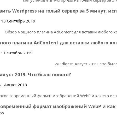
вить Wordpress на голый сервер за 5 минут, исп
13 Сентябрь 2019
ого плагина AdContent для вставки любого ко
1 Сентябрь 2019
Август 2019. Что было нового?
1 Август 2019
современный формат изображений WebP и как 
ss