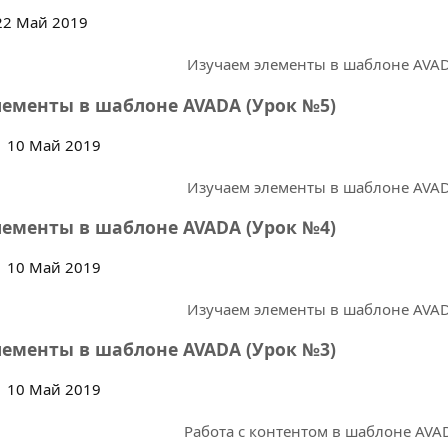
2 Май 2019
ементы в шаблоне AVADA (Урок №5)
10 Май 2019
ементы в шаблоне AVADA (Урок №4)
10 Май 2019
ементы в шаблоне AVADA (Урок №3)
10 Май 2019