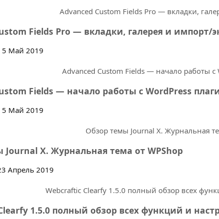
ustom Fields Pro — вкладки, галерея и импорт/э
5 Май 2019
ustom Fields — начало работы с WordPress пла
5 Май 2019
 Journal X. Журнальная тема от WPShop
3 Апрель 2019
 Clearfy 1.5.0 полный обзор всех функций и нас