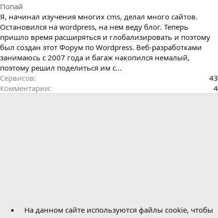
Попай
Я, начинал изучения многих cms, делал много сайтов.
Остановился на wordpress, на нем веду блог. Теперь
пришло время расширяться и глобализировать и поэтому
был создан этот Форум по Wordpress. Веб-разработками
занимаюсь с 2007 года и багаж накопился немалый,
поэтому решил поделиться им с...
Сервисов
43
Комментарии
4
На данном сайте используются файлы cookie, чтобы