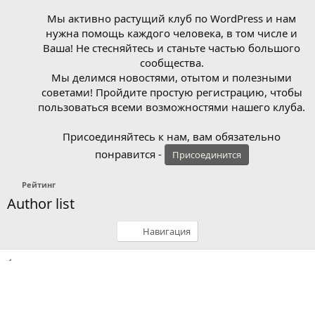
Мы активно растущий клуб по WordPress и нам
нужна помощь каждого человека, в том числе и
Ваша! Не стесняйтесь и станьте частью большого
сообщества.
Мы делимся новостями, отытом и полезными
советами! Пройдите простую регистрацию, чтобы
пользоваться всеми возможностями нашего клуба.
Присоединяйтесь к нам, вам обязательно
понравится -
Присоединится
Рейтинг
Author list
Навигация