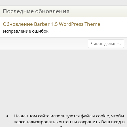
Последние обновления
Обновление Barber 1.5 WordPress Theme
Исправление ошибок
Читать дальше...
На данном сайте используются файлы cookie, чтобы
персонализировать контент и сохранить Ваш вход в