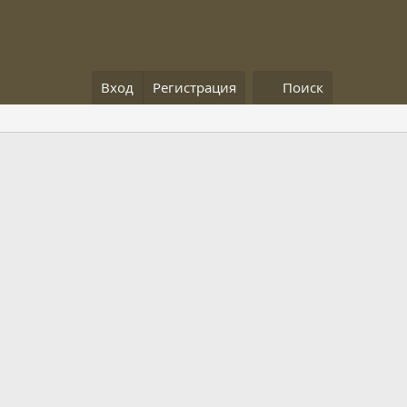
Вход
Регистрация
Поиск