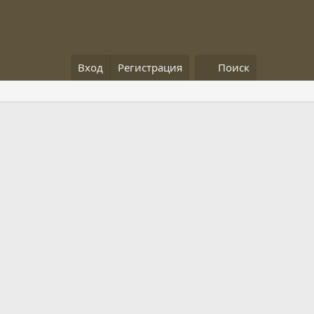
Вход
Регистрация
Поиск