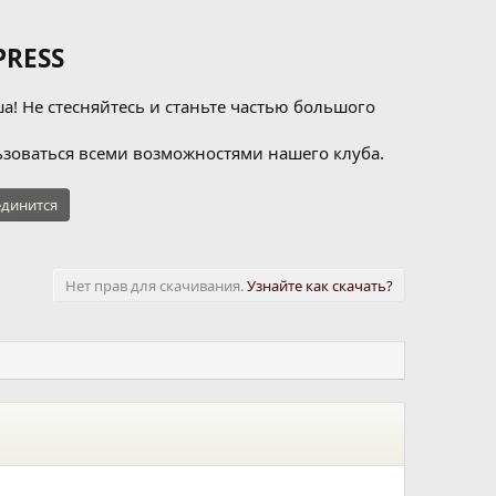
RESS
а! Не стесняйтесь и станьте частью большого
зоваться всеми возможностями нашего клуба.
динится
Нет прав для скачивания.
Узнайте как скачать?