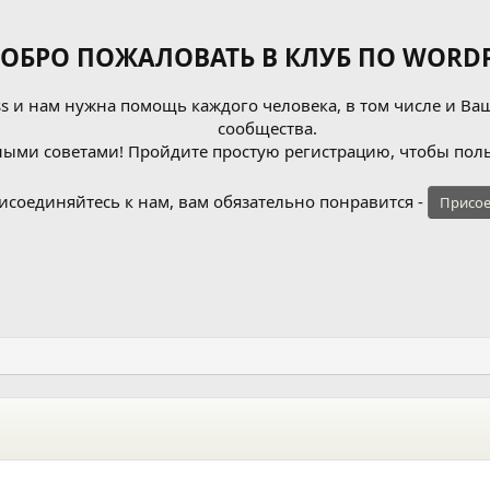
ОБРО ПОЖАЛОВАТЬ В КЛУБ ПО WORDP
 и нам нужна помощь каждого человека, в том числе и Ваш
сообщества.
ыми советами! Пройдите простую регистрацию, чтобы поль
исоединяйтесь к нам, вам обязательно понравится -
Присое