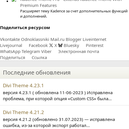
Premium Features
Расширяет тему Kadence за счет дополнительных функций
и дополнений.
Поделиться ресурсом
Vkontakte
Odnoklassniki
Mail.ru
Blogger
Liveinternet
Livejournal
Facebook
X
Bluesky
Pinterest
WhatsApp
Telegram
Viber
Электронная почта
Поделиться
Ссылка
Последние обновления
Divi Theme 4.23.1
версия 4.23.1 ( обновлена 11-06-2023 ) Исправлена
проблема, при которой опция «Custom CSS» была...
Divi Theme 4.21.2
версия 4.21.2 (обновлено 31.07.2023) — исправлена
ошибка, из-за которой экспорт работал...