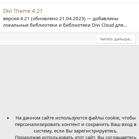
Divi Theme 4.21
версия 4.21 (обновлено 21.04.2023) — добавлены
локальные библиотеки и библиотеки Divi Cloud для...
Читать дальше...
На данном сайте используются файлы cookie, чтобы
персонализировать контент и сохранить Ваш вход в
систему, если Вы зарегистрируетесь.
Продолжая использовать этот сайт, Вы соглашаетесь