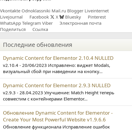
Vkontakte
Odnoklassniki
Mail.ru
Blogger
Liveinternet
Livejournal
Facebook
X
Bluesky
Pinterest
WhatsApp
Telegram
Viber
Электронная почта
Поделиться
Ссылка
Последние обновления
Dynamic Content for Elementor 2.10.4 NULLED
v2.10.4 - 20/06/2023 Исправлено: виджет Modals,
визуальный сбой при наведении на кнопку...
Dynamic Content for Elementor 2.9.3 NULLED
v2.9.3 - 28.04.2023 Улучшение: Match Height теперь
совместим с контейнерами Elementor...
Обновление Dynamic Content for Elementor -
Create Your Most Powerful Website v1.9.6.6
Обновление функционала Исправление ошибок