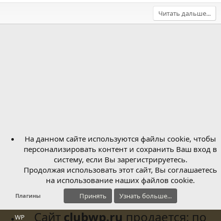
Читать дальше...
На данном сайте используются файлы cookie, чтобы
персонализировать контент и сохранить Ваш вход в
систему, если Вы зарегистрируетесь.
Продолжая использовать этот сайт, Вы соглашаетесь
на использование наших файлов cookie.
Принять
Узнать больше...
Плагины
Сайт
clubwp.ru
продается: по
WP