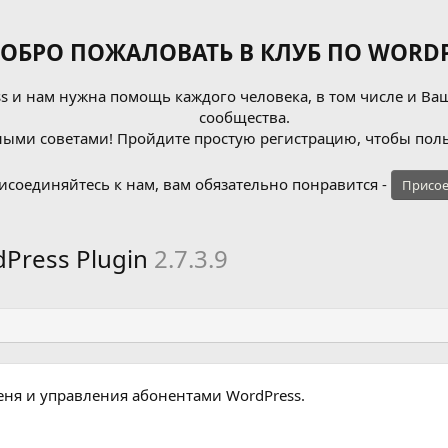
ОБРО ПОЖАЛОВАТЬ В КЛУБ ПО WORDP
 и нам нужна помощь каждого человека, в том числе и Ваш
сообщества.
ыми советами! Пройдите простую регистрацию, чтобы поль
исоединяйтесь к нам, вам обязательно понравится -
Присое
Press Plugin
2.7.3.9
ня и управления абонентами WordPress.