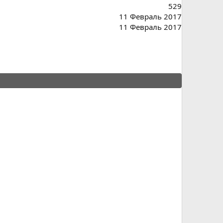
529
11 Февраль 2017
11 Февраль 2017