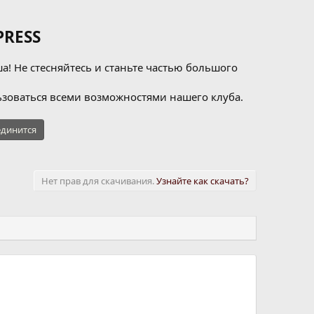
RESS
а! Не стесняйтесь и станьте частью большого
зоваться всеми возможностями нашего клуба.
динится
Нет прав для скачивания.
Узнайте как скачать?