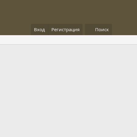
Вход
Регистрация
Поиск