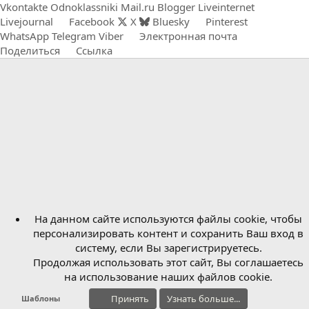
Vkontakte
Odnoklassniki
Mail.ru
Blogger
Liveinternet
Livejournal
Facebook
X
Bluesky
Pinterest
WhatsApp
Telegram
Viber
Электронная почта
Поделиться
Ссылка
На данном сайте используются файлы cookie, чтобы
персонализировать контент и сохранить Ваш вход в
систему, если Вы зарегистрируетесь.
Продолжая использовать этот сайт, Вы соглашаетесь
на использование наших файлов cookie.
Принять
Узнать больше...
Шаблоны