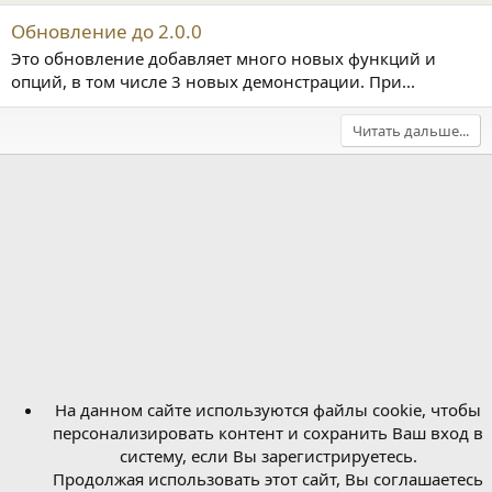
Обновление до 2.0.0
Это обновление добавляет много новых функций и
опций, в том числе 3 новых демонстрации. При...
Читать дальше...
На данном сайте используются файлы cookie, чтобы
персонализировать контент и сохранить Ваш вход в
систему, если Вы зарегистрируетесь.
Продолжая использовать этот сайт, Вы соглашаетесь