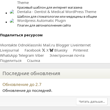
Theme
Красивый шаблон для интернет магазина
Dentalia - Dentist & Medical WordPress Theme
Шаблон для стоматологии или медицины в общем
Wordpress Automatic Plugin
Плагин для автонаполнения сайта
Поделиться ресурсом
Vkontakte
Odnoklassniki
Mail.ru
Blogger
Liveinternet
Livejournal
Facebook
X
Bluesky
Pinterest
WhatsApp
Telegram
Viber
Электронная почта
Поделиться
Ссылка
Последние обновления
Обновление до 2.7
Обновление до последней.
Читать дальше...