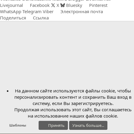
Livejournal
Facebook
X
Bluesky
Pinterest
WhatsApp
Telegram
Viber
Электронная почта
Поделиться
Ссылка
На данном сайте используются файлы cookie, чтобы
персонализировать контент и сохранить Ваш вход в
систему, если Вы зарегистрируетесь.
Продолжая использовать этот сайт, Вы соглашаетесь
на использование наших файлов cookie.
Принять
Узнать больше...
Шаблоны