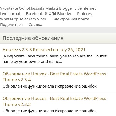
Vkontakte
Odnoklassniki
Mail.ru
Blogger
Liveinternet
Livejournal
Facebook
X
Bluesky
Pinterest
WhatsApp
Telegram
Viber
Электронная почта
Поделиться
Ссылка
Последние обновления
Houzez v2.3.8 Released on July 26, 2021
[New] White Label theme, allow you to replace the Houzez
name by your own brand name...
Обновление Houzez - Best Real Estate WordPress
Theme v2.3.4
Обновление функционала Исправление ошибок
Обновление Houzez - Best Real Estate WordPress
Theme v2.3.2
Обновление функционала Исправление ошибок