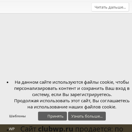
Читать дальше...
На данном сайте используются файлы cookie, чтобы
персонализировать контент и сохранить Ваш вход в
систему, если Вы зарегистрируетесь.
Продолжая использовать этот сайт, Вы соглашаетесь
на использование наших файлов cookie.
Принять
Узнать больше...
Шаблоны
Сайт
clubwp.ru
продается: по
WP