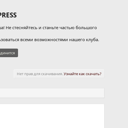
RESS
а! Не стесняйтесь и станьте частью большого
зоваться всеми возможностями нашего клуба.
динится
Нет прав для скачивания.
Узнайте как скачать?