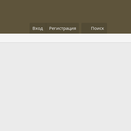
Вход
Регистрация
Поиск