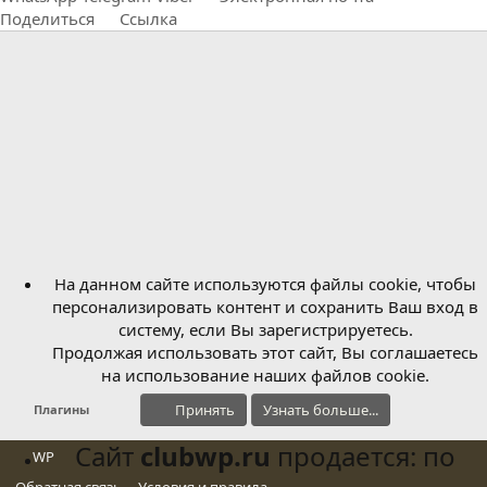
Поделиться
Ссылка
На данном сайте используются файлы cookie, чтобы
персонализировать контент и сохранить Ваш вход в
систему, если Вы зарегистрируетесь.
Продолжая использовать этот сайт, Вы соглашаетесь
на использование наших файлов cookie.
Принять
Узнать больше...
Плагины
Сайт
clubwp.ru
продается: по
WP