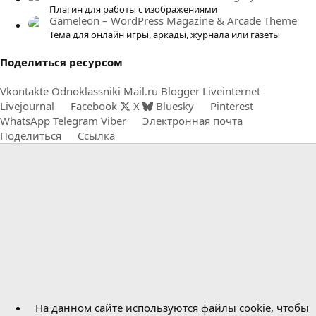
Плагин для работы с изображениями
Gameleon – WordPress Magazine & Arcade Theme
Тема для онлайн игры, аркады, журнала или газеты
Поделиться ресурсом
Vkontakte
Odnoklassniki
Mail.ru
Blogger
Liveinternet
Livejournal
Facebook
X
Bluesky
Pinterest
WhatsApp
Telegram
Viber
Электронная почта
Поделиться
Ссылка
На данном сайте используются файлы cookie, чтобы