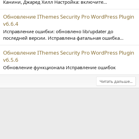
Канини, Джаред Хилл Настройка: включите...
Обновление IThemes Security Pro WordPress Plugin
v6.6.4
Исправление ошибки: обновлено lib/updater до
последней версии. Исправлена фатальная ошибка...
Обновление IThemes Security Pro WordPress Plugin
v6.5.6
Обновление функционала Исправление ошибок
Читать дальше...