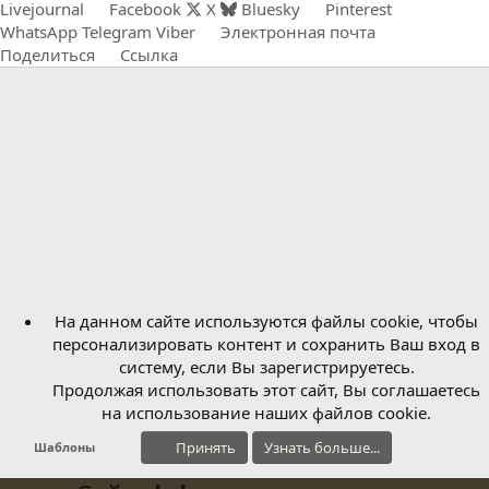
Livejournal
Facebook
X
Bluesky
Pinterest
WhatsApp
Telegram
Viber
Электронная почта
Поделиться
Ссылка
На данном сайте используются файлы cookie, чтобы
персонализировать контент и сохранить Ваш вход в
систему, если Вы зарегистрируетесь.
Продолжая использовать этот сайт, Вы соглашаетесь
на использование наших файлов cookie.
Принять
Узнать больше...
Шаблоны