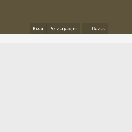
Вход
Регистрация
Поиск