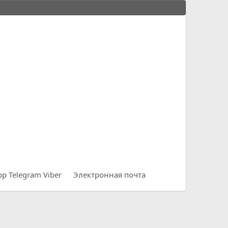
pp
Telegram
Viber
Электронная почта