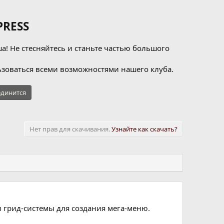
RESS
а! Не стесняйтесь и станьте частью большого
зоваться всеми возможностями нашего клуба.
динится
Нет прав для скачивания.
Узнайте как скачать?
 грид-системы для создания мега-меню.